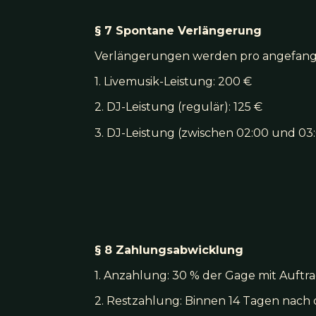
§ 7 Spontane Verlängerung
Verlängerungen werden pro angefang
1. Livemusik-Leistung: 200 €
2. DJ-Leistung (regulär): 125 €
3. DJ-Leistung (zwischen 02:00 und 03:
§ 8 Zahlungsabwicklung
1. Anzahlung: 30 % der Gage mit Auftra
2. Restzahlung: Binnen 14 Tagen nach