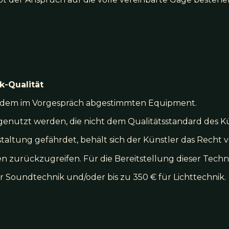
k-Qualität
mit dem im Vorgespräch abgestimmten Equipment.
genutzt werden, die nicht dem Qualitätsstandard des K
taltung gefährdet, behält sich der Künstler das Recht v
 zurückzugreifen. Für die Bereitstellung dieser Tech
r Soundtechnik und/oder bis zu 350 € für Lichttechnik.