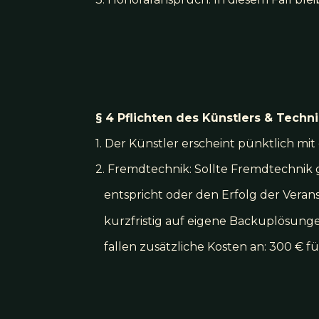
§ 4 Pflichten des Künstlers & Techni
1. Der Künstler erscheint pünktlich 
2. Fremdtechnik: Sollte Fremdtechnik 
entspricht oder den Erfolg der Verans
kurzfristig auf eigene Backuplösungen
fallen zusätzliche Kosten an: 300 € fü