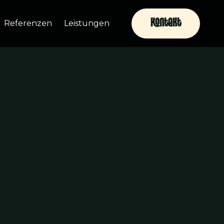
Kontakt
Referenzen
Leistungen