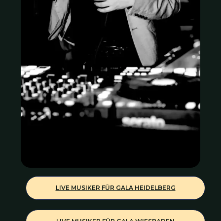
LIVE MUSIKER FÜR GALA HEIDELBERG