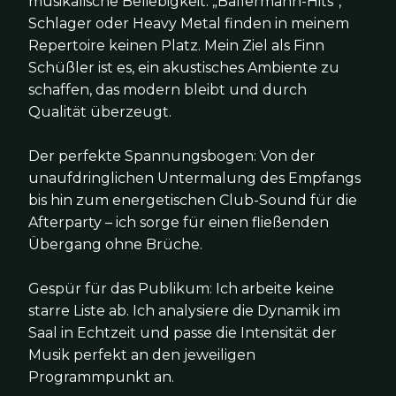
musikalische Beliebigkeit. „Ballermann-Hits“,
Schlager oder Heavy Metal finden in meinem
Repertoire keinen Platz. Mein Ziel als Finn
Schüßler ist es, ein akustisches Ambiente zu
schaffen, das modern bleibt und durch
Qualität überzeugt.
Der perfekte Spannungsbogen: Von der
unaufdringlichen Untermalung des Empfangs
bis hin zum energetischen Club-Sound für die
Afterparty – ich sorge für einen fließenden
Übergang ohne Brüche.
Gespür für das Publikum: Ich arbeite keine
starre Liste ab. Ich analysiere die Dynamik im
Saal in Echtzeit und passe die Intensität der
Musik perfekt an den jeweiligen
Programmpunkt an.