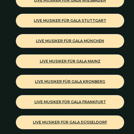
LIVE MUSIKER FÜR GALA WIESBADEN
LIVE MUSIKER FÜR GALA STUTTGART
LIVE MUSIKER FÜR GALA MÜNCHEN
LIVE MUSIKER FÜR GALA MAINZ
LIVE MUSIKER FÜR GALA KRONBERG
LIVE MUSIKER FÜR GALA FRANKFURT
LIVE MUSIKER FÜR GALA DÜSSELDORF