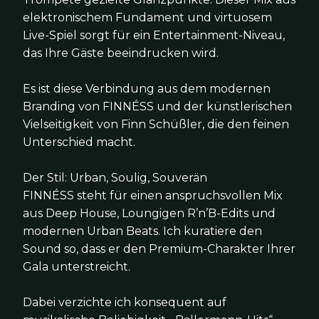
elektronischem Fundament und virtuosem
Live-Spiel sorgt für ein Entertainment-Niveau,
das Ihre Gäste beeindrucken wird.
Es ist diese Verbindung aus dem modernen
Branding von FINNÉSS und der künstlerischen
Vielseitigkeit von Finn Schüßler, die den feinen
Unterschied macht.
Der Stil: Urban, Soulig, Souverän
FINNÉSS steht für einen anspruchsvollen Mix
aus Deep House, Loungigen R’n’B-Edits und
modernen Urban Beats. Ich kuratiere den
Sound so, dass er den Premium-Charakter Ihrer
Gala unterstreicht.
Dabei verzichte ich konsequent auf