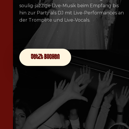
soulig-jazzige Live-Musik beim Empfang bis
hin zur Party als DJ mit Live-Performances an
der Trompete und Live-Vocals.
jetzt buchen