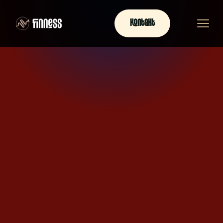
Kontakt