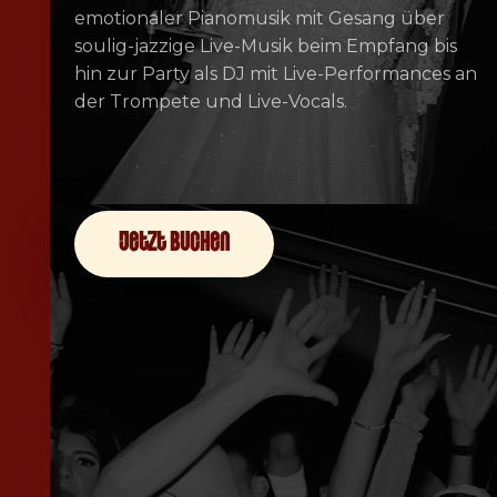
emotionaler Pianomusik mit Gesang über
soulig-jazzige Live-Musik beim Empfang bis
hin zur Party als DJ mit Live-Performances an
der Trompete und Live-Vocals.
jetzt buchen