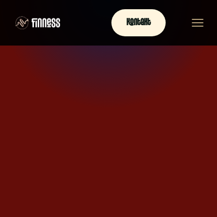
Kontakt