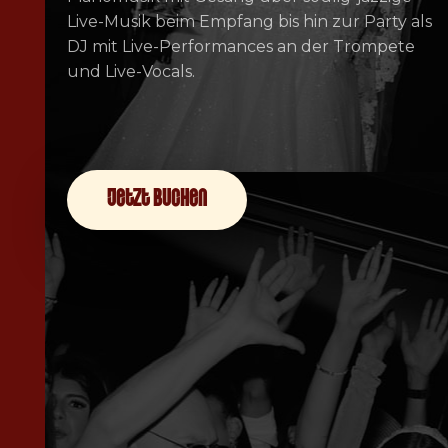
Live-Musik beim Empfang bis hin zur Party als
DJ mit Live-Performances an der Trompete
und Live-Vocals.
jetzt buchen