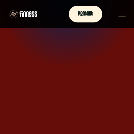
Kontakt