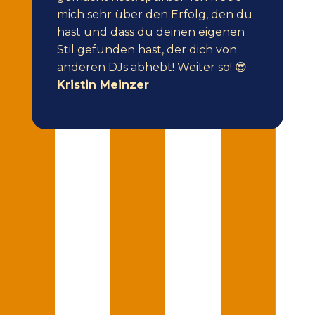
mich sehr über den Erfolg, den du
hast und dass du deinen eigenen
Stil gefunden hast, der dich von
anderen DJs abhebt! Weiter so! 😎
Kristin Meinzer