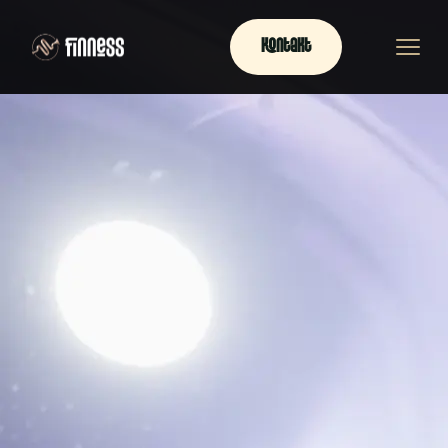
Kontakt