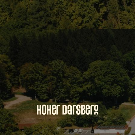
Hoher Darsberg