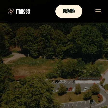
Kontakt