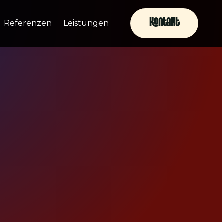
Kontakt
Referenzen
Leistungen