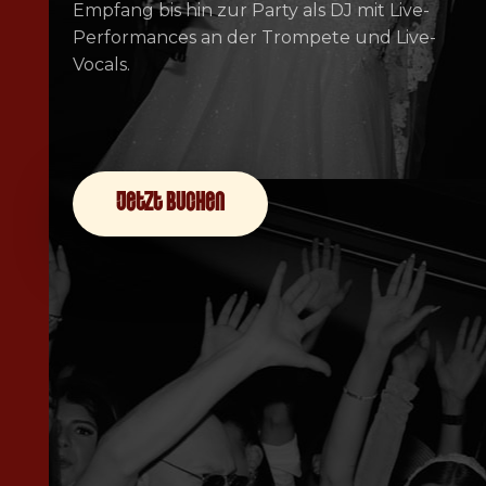
Empfang bis hin zur Party als DJ mit Live-
Performances an der Trompete und Live-
Vocals.
jetzt buchen