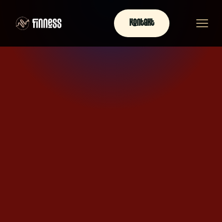
Kontakt