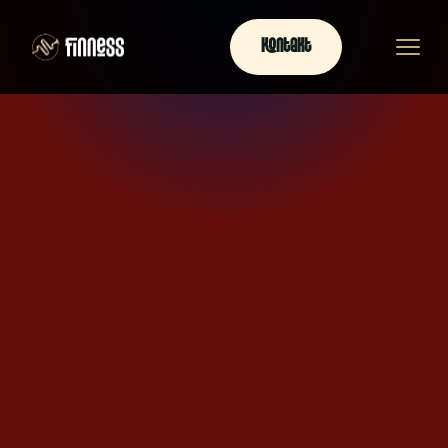
Kontakt