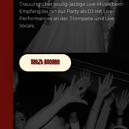
Trauung über soulig-jazzige Live-Musik beim
Empfang bis hin zur Party als DJ mit Live-
Performances an der Trompete und Live-
Vocals.
jetzt buchen