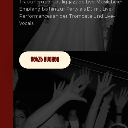
Trauung über soulig-jazzige Live-Musik beim
Empfang bis hin zur Party als DJ mit Live-
Performances an der Trompete und Live-
Vocals.
jetzt buchen