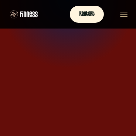
Kontakt