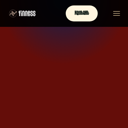
Kontakt