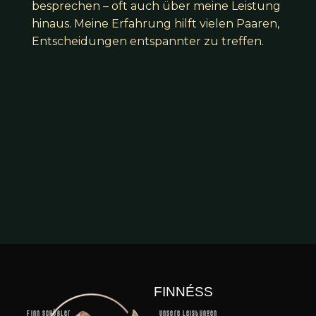
besprechen – oft auch über meine Leistung
hinaus. Meine Erfahrung hilft vielen Paaren,
Entscheidungen entspannter zu treffen.
FINNÉSS
Finn Schüßler
Unsere Leistungen