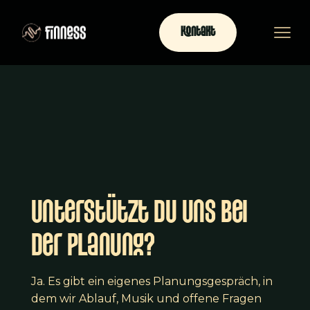
Kontakt
Unterstützt du uns bei
der Planung?
Ja. Es gibt ein eigenes Planungsgespräch, in
dem wir Ablauf, Musik und offene Fragen