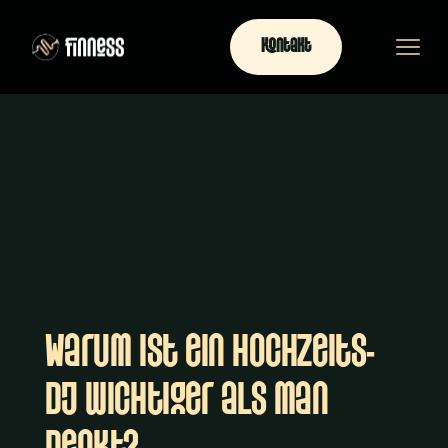
Kontakt
Warum ist ein Hochzeits-
DJ wichtiger als man