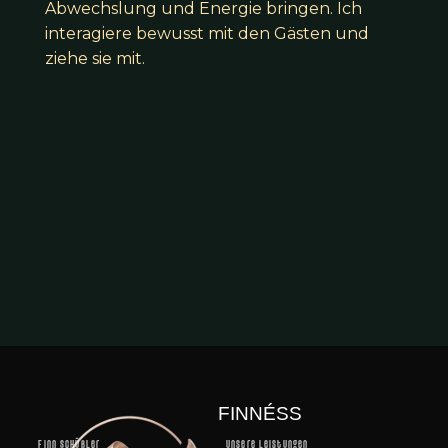
Abwechslung und Energie bringen. Ich
interagiere bewusst mit den Gästen und
ziehe sie mit.
FINNÉSS
Finn Schüßler
Unsere Leistungen