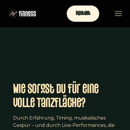
Kontakt
Wie sorgst du für eine
volle Tanzfläche?
Durch Erfahrung, Timing, musikalisches
Gespür – und durch Live-Performances, die