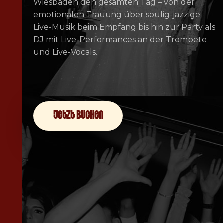
Wiesbaden den gesamten Tag – von der
emotionalen Trauung über soulig-jazzige
Live-Musik beim Empfang bis hin zur Party als
DJ mit Live-Performances an der Trompete
und Live-Vocals.
jetzt buchen