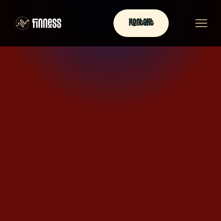
Kontakt