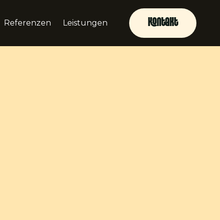
Kontakt
Referenzen
Leistungen