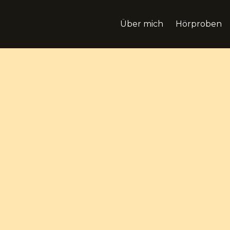
Über mich
Hörproben