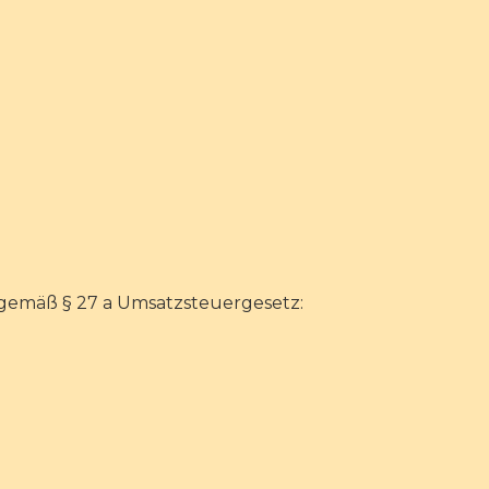
gemäß § 27 a Umsatzsteuergesetz: