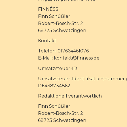
FINNÉSS
Finn Schüßler
Robert-Bosch-Str. 2
68723 Schwetzingen
Kontakt
Telefon: 017664461076
E-Mail: kontakt@finness.de
Umsatzsteuer-ID
Umsatzsteuer-Identifikationsnummer 
DE438734862
Redaktionell verantwortlich
Finn Schüßler
Robert-Bosch-Str. 2
68723 Schwetzingen