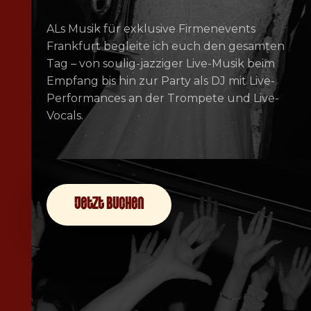
ALs Musik für exklusive Firmenevents
Frankfurt begleite ich euch den gesamten
Tag – von soulig-jazziger Live-Musik beim
Empfang bis hin zur Party als DJ mit Live-
Performances an der Trompete und Live-
Vocals.
jetzt buchen