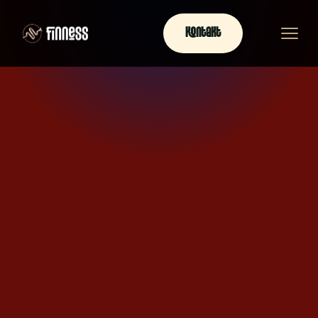
Kontakt