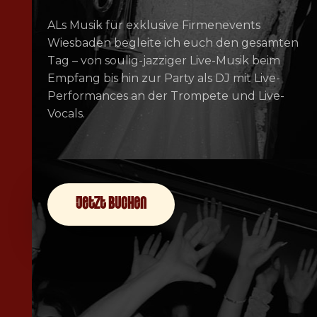
ALs Musik für exklusive Firmenevents
Wiesbaden begleite ich euch den gesamten
Tag – von soulig-jazziger Live-Musik beim
Empfang bis hin zur Party als DJ mit Live-
Performances an der Trompete und Live-
Vocals.
jetzt buchen